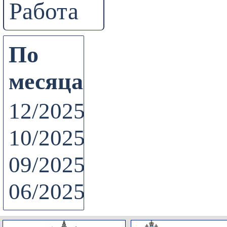
Работа
По
месяцам
12/2025
10/2025
09/2025
06/2025