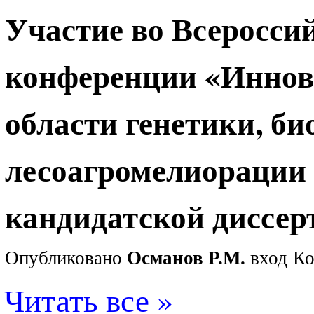
Участие во Всеросси
конференции «Иннов
области генетики, би
лесоагромелиорации 
кандидатской диссер
Опубликовано
Османов Р.М.
вход
Ко
Читать все »