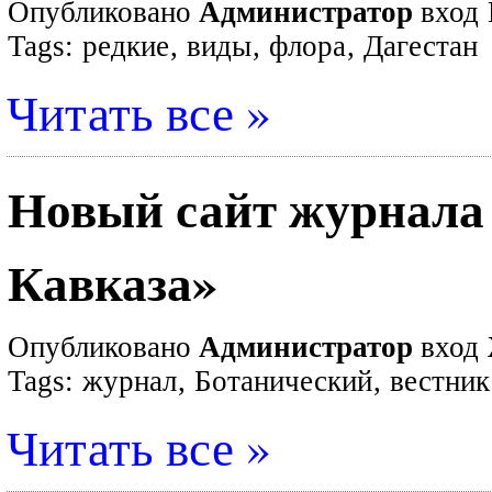
Опубликовано
Администратор
вход
Tags:
редкие
,
виды
,
флора
,
Дагестан
Читать все »
Новый сайт журнала
Кавказа»
Опубликовано
Администратор
вход
Tags:
журнал
,
Ботанический
,
вестник
Читать все »