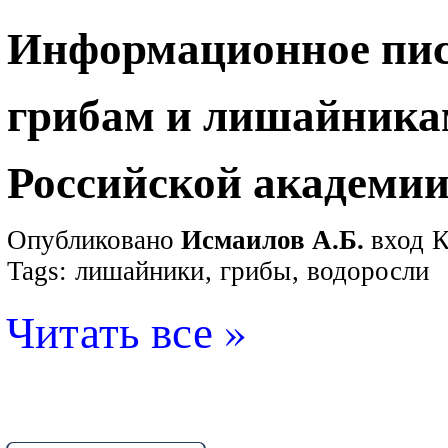
Информационное пис
грибам и лишайника
Российской академии
Опубликовано
Исмаилов А.Б.
вход
К
Tags:
лишайники
,
грибы
,
водоросли
Читать все »