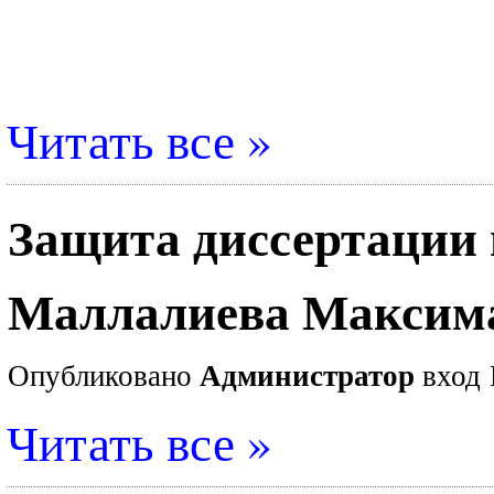
Читать все »
Защита диссертации
Маллалиева Максим
Опубликовано
Администратор
вход
Читать все »