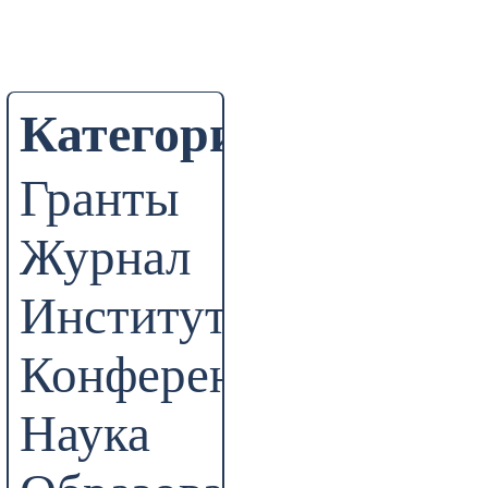
Категории
Гранты
Журнал
Институт
Конференции
Наука