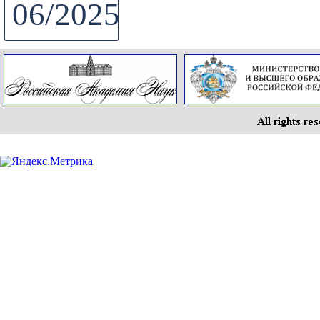
06/2025