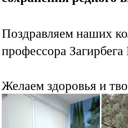
Поздравляем наших кол
профессора Загирбега
Желаем здоровья и тво