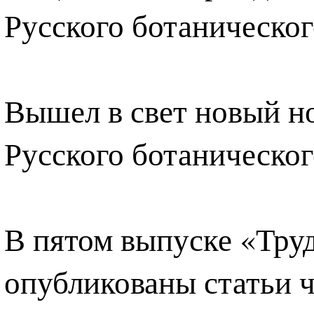
Русского ботаническог
Вышел в свет новый н
Русского ботанического
В пятом выпуске «Тру
опубликованы статьи ч