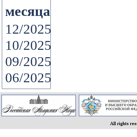
месяцам
12/2025
10/2025
09/2025
06/2025