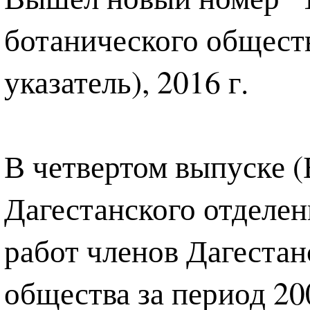
ботанического обществ
указатель), 2016 г.
В четвертом выпуске (
Дагестанского отделе
работ членов Дагестан
общества за период 2