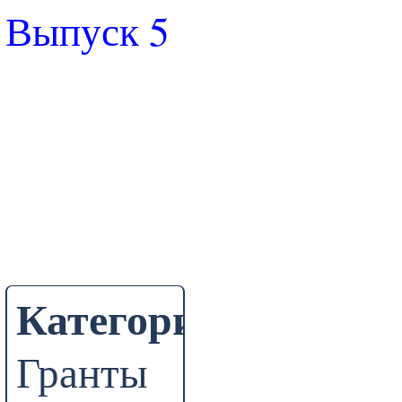
Выпуск 5
Категории
Гранты