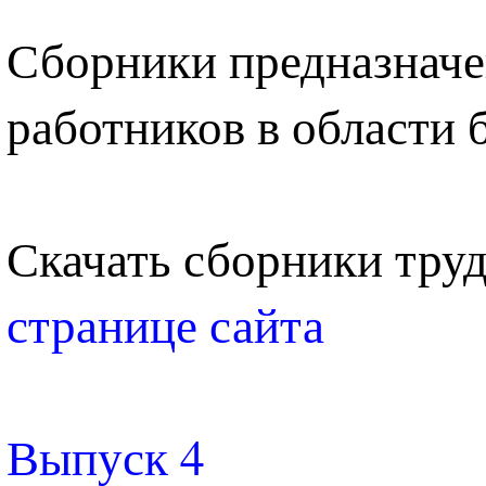
Сборники предназначе
работников в области 
Скачать сборники труд
странице сайта
Выпуск 4