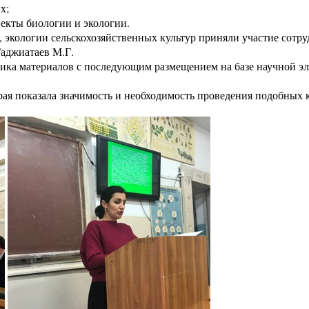
х;
екты биологии и экологии.
 экологии сельскохозяйственных культур приняли участие сотр
Гаджиатаев М.Г.
ика материалов с последующим размещением на базе научной эл
ая показала значимость и необходимость проведения подобных 