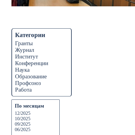
Категории
Гранты
Журнал
Институт
Конференции
Наука
Образование
Профсоюз
Работа
По месяцам
12/2025
10/2025
09/2025
06/2025